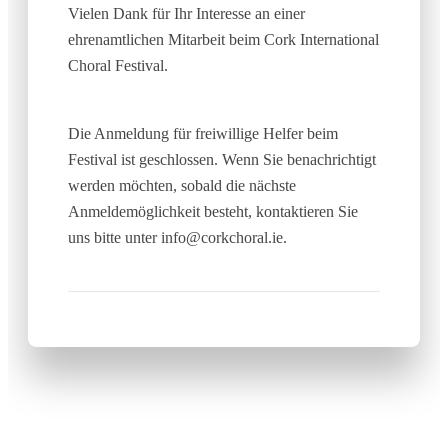
Vielen Dank für Ihr Interesse an einer
ehrenamtlichen Mitarbeit beim Cork International
Choral Festival.
Die Anmeldung für freiwillige Helfer beim
Festival ist geschlossen. Wenn Sie benachrichtigt
werden möchten, sobald die nächste
Anmeldemöglichkeit besteht, kontaktieren Sie
uns bitte unter info@corkchoral.ie.