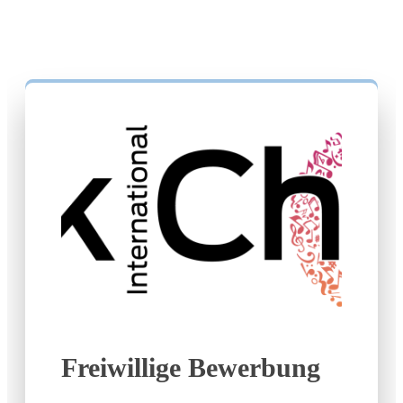
Freiwillige Bewerbung