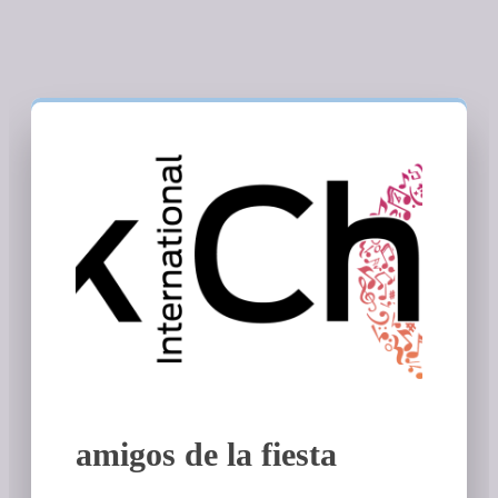
amigos de la fiesta