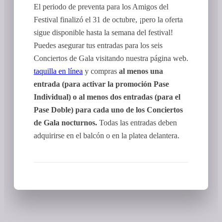
El periodo de preventa para los Amigos del
Festival finalizó el 31 de octubre, ¡pero la oferta
sigue disponible hasta la semana del festival!
Puedes asegurar tus entradas para los seis
Conciertos de Gala visitando nuestra página web.
taquilla en línea
y compras
al menos una
entrada (para activar la promoción Pase
Individual) o al menos dos entradas (para el
Pase Doble) para cada uno de los Conciertos
de Gala nocturnos.
Todas las entradas deben
adquirirse en el balcón o en la platea delantera.