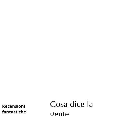
Cosa dice la
Recensioni
fantastiche
gente