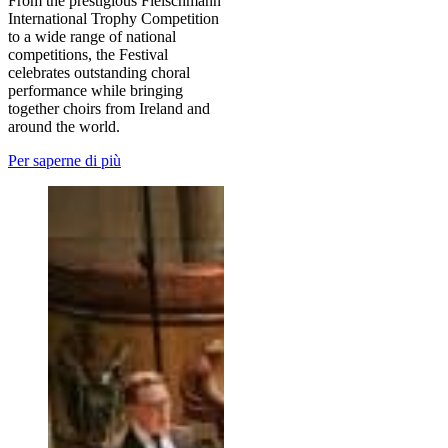
From the prestigious Fleischmann
International Trophy Competition
to a wide range of national
competitions, the Festival
celebrates outstanding choral
performance while bringing
together choirs from Ireland and
around the world.
Per saperne di più