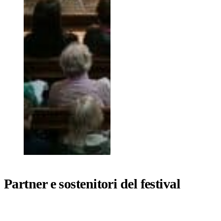
Partner e sostenitori del festival