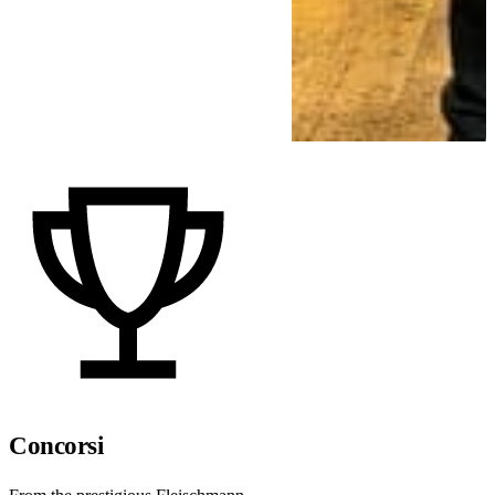
Concorsi