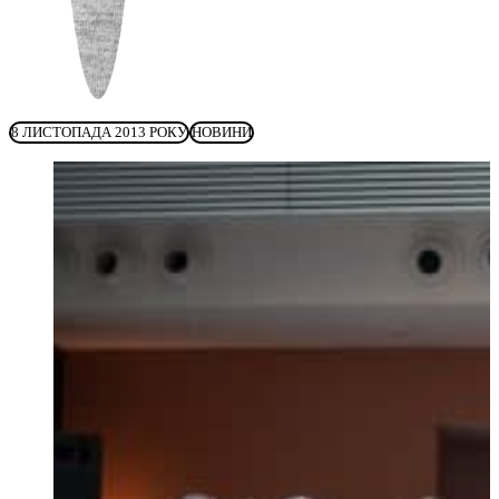
8 ЛИСТОПАДА 2013 РОКУ
НОВИНИ