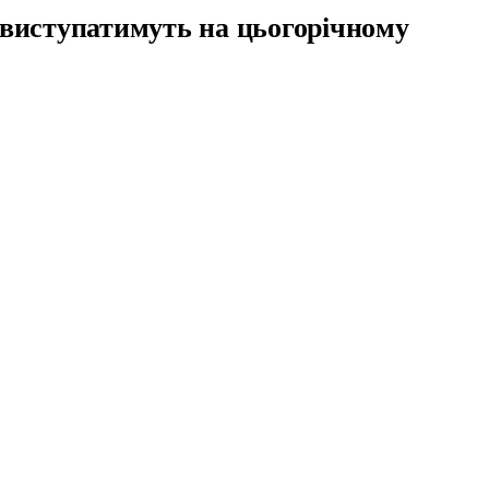
 виступатимуть на цьогорічному