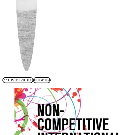
27 СІЧНЯ 2016 Р.
НОВИНИ