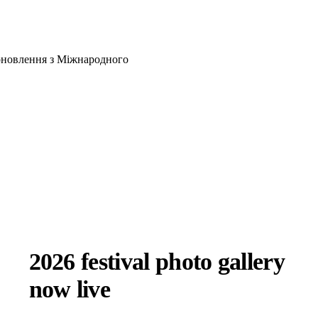
оновлення з Міжнародного
2026 festival photo gallery
now live