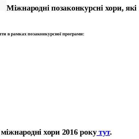
Міжнародні позаконкурсні хори, які
пити в рамках позаконкурсної програми:
 міжнародні хори 2016 року
тут
.