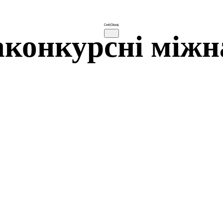
конкурсні міжн