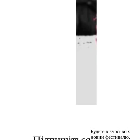
Будьте в курсі всіх
Підпишіться
новин фестивалю,