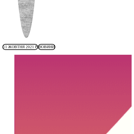
11 ЖОВТНЯ 2021 Р.
НОВИНИ