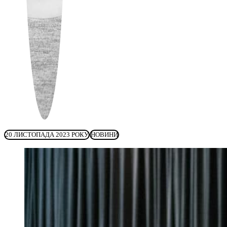
20 ЛИСТОПАДА 2023 РОКУ
НОВИНИ