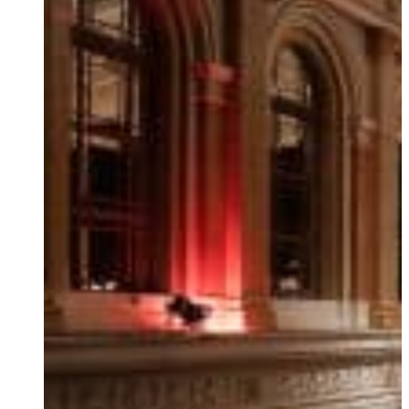
Ukrainian