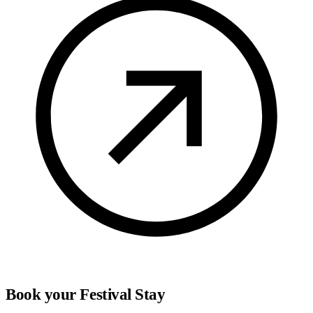
Book your Festival Stay