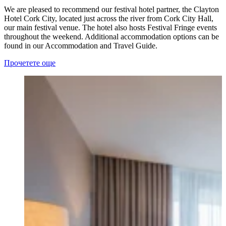
We are pleased to recommend our festival hotel partner, the Clayton
Hotel Cork City, located just across the river from Cork City Hall,
our main festival venue. The hotel also hosts Festival Fringe events
throughout the weekend. Additional accommodation options can be
found in our Accommodation and Travel Guide.
Прочетете още