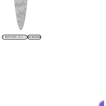
5 ЯНУАРИ 2021 Г.
НОВИНИ