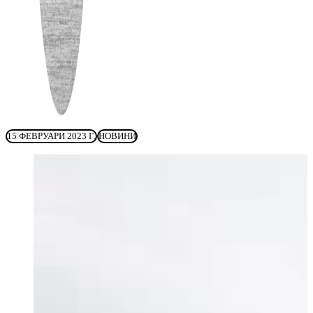
15 ФЕВРУАРИ 2023 Г.
НОВИНИ