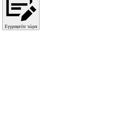
Εγγραφείτε τώρα