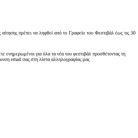
αίτησης πρέπει να ληφθεί από το Γραφείο του Φεστιβάλ έως τις 30
τε ενημερωμένοι για όλα τα νέα του φεστιβάλ προσθέτοντας τη
υνση email σας στη λίστα αλληλογραφίας μας