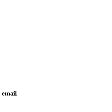
 email