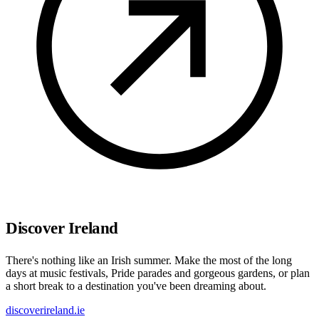
Discover Ireland
There's nothing like an Irish summer. Make the most of the long
days at music festivals, Pride parades and gorgeous gardens, or plan
a short break to a destination you've been dreaming about.
discoverireland.ie