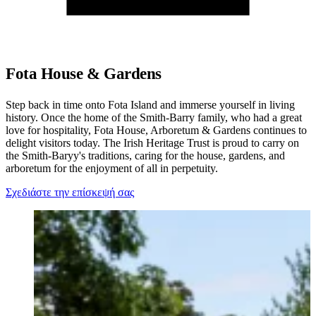
Fota House & Gardens
Step back in time onto Fota Island and immerse yourself in living
history. Once the home of the Smith-Barry family, who had a great
love for hospitality, Fota House, Arboretum & Gardens continues to
delight visitors today. The Irish Heritage Trust is proud to carry on
the Smith-Baryy's traditions, caring for the house, gardens, and
arboretum for the enjoyment of all in perpetuity.
Σχεδιάστε την επίσκεψή σας