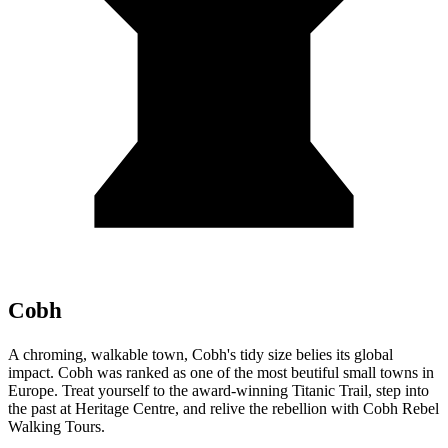
Cobh
A chroming, walkable town, Cobh's tidy size belies its global
impact. Cobh was ranked as one of the most beutiful small towns in
Europe. Treat yourself to the award-winning Titanic Trail, step into
the past at Heritage Centre, and relive the rebellion with Cobh Rebel
Walking Tours.