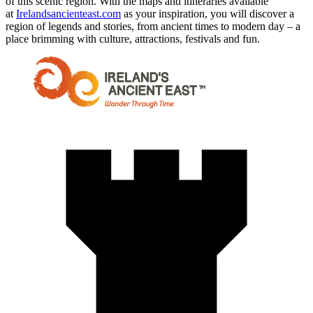
of this scenic region. With the maps and itineraries available
at
Irelandsancienteast.com
as your inspiration, you will discover a
region of legends and stories, from ancient times to modern day – a
place brimming with culture, attractions, festivals and fun.