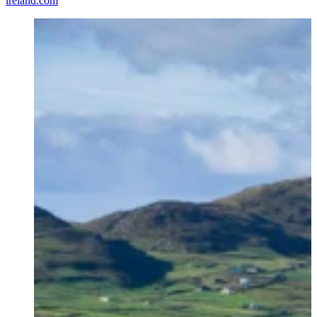
ireland.com