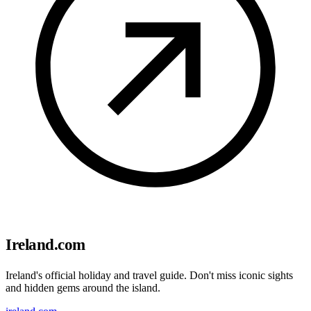
Ireland.com
Ireland's official holiday and travel guide. Don't miss iconic sights
and hidden gems around the island.