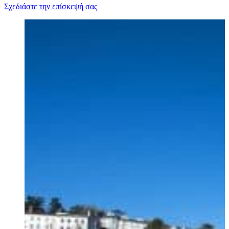
Σχεδιάστε την επίσκεψή σας