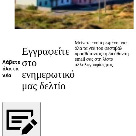
Μείνετε ενημερωμένοι για
Εγγραφείτε
όλα τα νέα του φεστιβάλ
προσθέτοντας τη διεύθυνση
email σας στη λίστα
στο
Λάβετε
αλληλογραφίας μας
όλα τα
ενημερωτικό
νέα
μας δελτίο