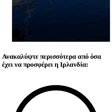
Ανακαλύψτε περισσότερα από όσα
έχει να προσφέρει η Ιρλανδία: