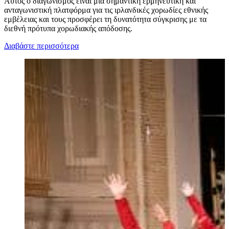
Αυτός ο διαγωνισμός είναι μια σημαντική ερμηνευτική και
ανταγωνιστική πλατφόρμα για τις ιρλανδικές χορωδίες εθνικής
εμβέλειας και τους προσφέρει τη δυνατότητα σύγκρισης με τα
διεθνή πρότυπα χορωδιακής απόδοσης.
Διαβάστε περισσότερα