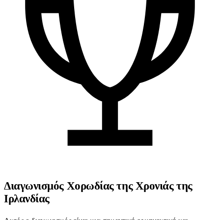
Διαγωνισμός Χορωδίας της Χρονιάς της
Ιρλανδίας