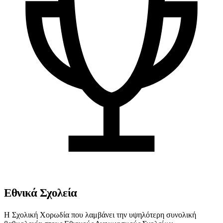
Εθνικά Σχολεία
Η Σχολική Χορωδία που λαμβάνει την υψηλότερη συνολική