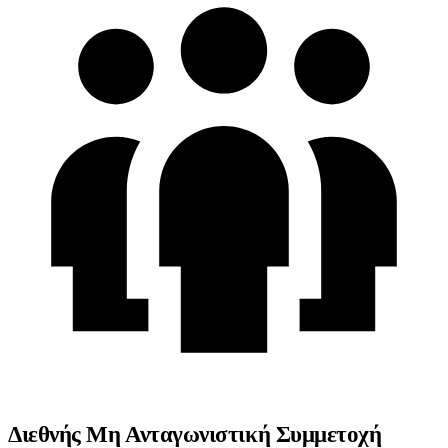
Διεθνής Μη Ανταγωνιστική Συμμετοχή