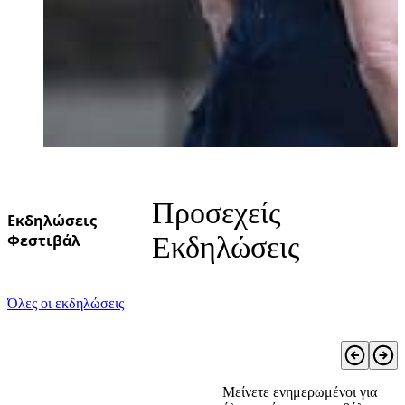
Προσεχείς
Εκδηλώσεις
Φεστιβάλ
Εκδηλώσεις
Όλες οι εκδηλώσεις
Μείνετε ενημερωμένοι για