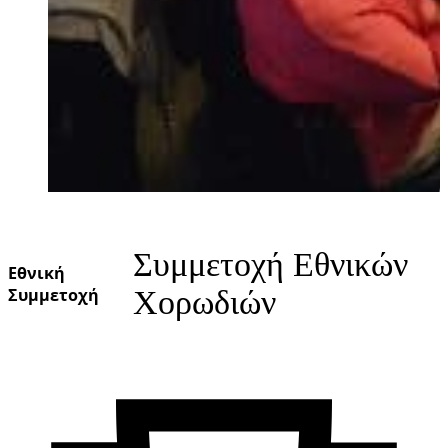
Συμμετοχή Εθνικών
Εθνική
Συμμετοχή
Χορωδιών