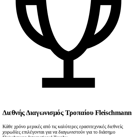
Διεθνής Διαγωνισμός Τροπαίου Fleischmann
Κάθε χρόνο μερικές από τις καλύτερες ερασιτεχνικές διεθνείς
χορωδίες επιλέγονται για να διαγωνιστούν για το διάσημο