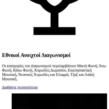
Εθνικοί Ανοιχτοί Διαγωνισμοί
Οι κατηγορίες του διαγωνισμού περιλαμβάνουν Μικτή Φωνή, Άνω
Φωνή, Κάτω Φωνή, Χορωδίες Δωματίου, Εκκλησιαστική
Μουσική, Νεανικές Χορωδίες και Ελαφρά, Τζαζ και Λαϊκή
Μουσική.
Διαβάστε περισσότερα