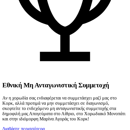
Εθνική Μη Ανταγωνιστική Συμμετοχή
Αν η χορωδία σας ενδιαφέρεται να συμμετάσχει μαζί μας στο
Κορκ, αλλά προτιμά να μην συμμετάσχει σε διαγωνισμό,
σκεφτείτε το ενδεχόμενο μη ανταγωνιστικής συμμετοχής στα
δημοφιλή μας Απογεύματα στο Αίθριο, στο Χορωδιακό Μονοπάτι
και στην ιδιόμορφη Μαρίνα Αγοράς του Κορκ!
Διαβάστε περισσότερα