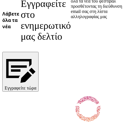
Εγγραφείτε
όλα τα νέα του φεστιβάλ
προσθέτοντας τη διεύθυνση
email σας στη λίστα
στο
Λάβετε
αλληλογραφίας μας
όλα τα
ενημερωτικό
νέα
μας δελτίο
Εγγραφείτε τώρα