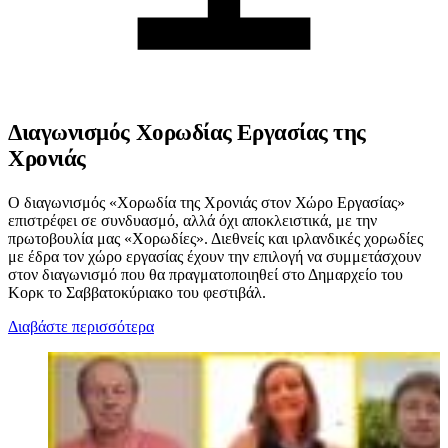
Διαγωνισμός Χορωδίας Εργασίας της
Χρονιάς
Ο διαγωνισμός «Χορωδία της Χρονιάς στον Χώρο Εργασίας»
επιστρέφει σε συνδυασμό, αλλά όχι αποκλειστικά, με την
πρωτοβουλία μας «Χορωδίες». Διεθνείς και ιρλανδικές χορωδίες
με έδρα τον χώρο εργασίας έχουν την επιλογή να συμμετάσχουν
στον διαγωνισμό που θα πραγματοποιηθεί στο Δημαρχείο του
Κορκ το Σαββατοκύριακο του φεστιβάλ.
Διαβάστε περισσότερα