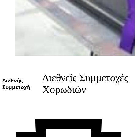
Διεθνείς Συμμετοχές
Διεθνής
Συμμετοχή
Χορωδιών