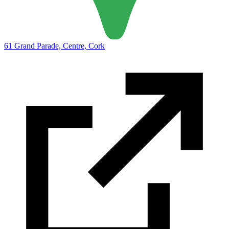
61 Grand Parade, Centre, Cork