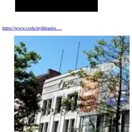
https://www.corkcitylibraries….