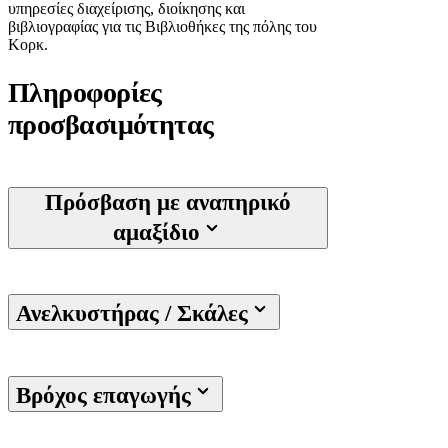
υπηρεσίες διαχείρισης, διοίκησης και
βιβλιογραφίας για τις Βιβλιοθήκες της πόλης του
Κορκ.
Πληροφορίες
προσβασιμότητας
Πρόσβαση με αναπηρικό
αμαξίδιο
Ανελκυστήρας / Σκάλες
Βρόχος επαγωγής