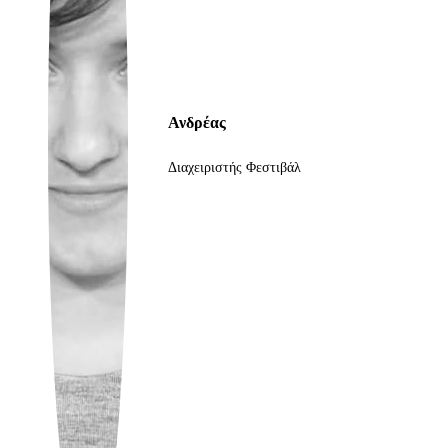
Ukrainian
Ανδρέας
Διαχειριστής Φεστιβάλ