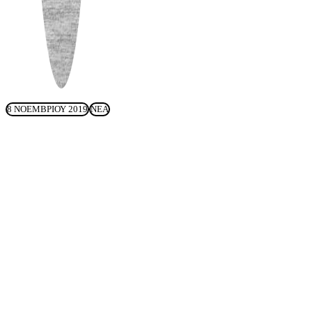
8 ΝΟΕΜΒΡΊΟΥ 2019
ΝΈΑ