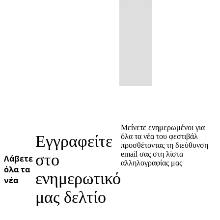
Μείνετε ενημερωμένοι για
Εγγραφείτε
όλα τα νέα του φεστιβάλ
προσθέτοντας τη διεύθυνση
email σας στη λίστα
στο
Λάβετε
αλληλογραφίας μας
όλα τα
ενημερωτικό
νέα
μας δελτίο