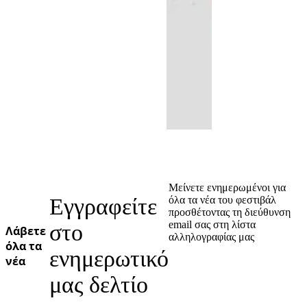
Μείνετε ενημερωμένοι για
Εγγραφείτε
όλα τα νέα του φεστιβάλ
προσθέτοντας τη διεύθυνση
email σας στη λίστα
στο
Λάβετε
αλληλογραφίας μας
όλα τα
ενημερωτικό
νέα
μας δελτίο