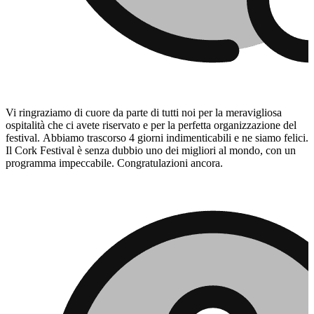
Vi ringraziamo di cuore da parte di tutti noi per la meravigliosa
ospitalità che ci avete riservato e per la perfetta organizzazione del
festival. Abbiamo trascorso 4 giorni indimenticabili e ne siamo felici.
Il Cork Festival è senza dubbio uno dei migliori al mondo, con un
programma impeccabile. Congratulazioni ancora.