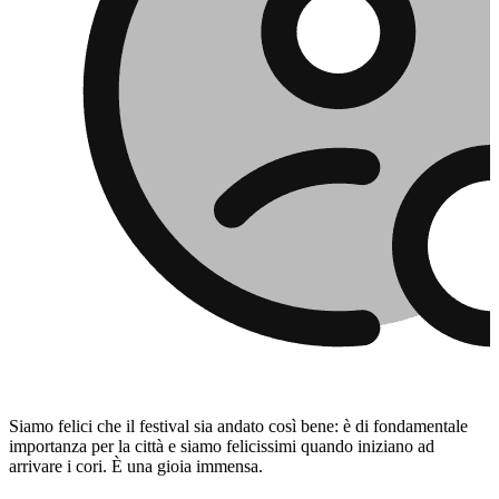
Siamo felici che il festival sia andato così bene: è di fondamentale
importanza per la città e siamo felicissimi quando iniziano ad
arrivare i cori. È una gioia immensa.