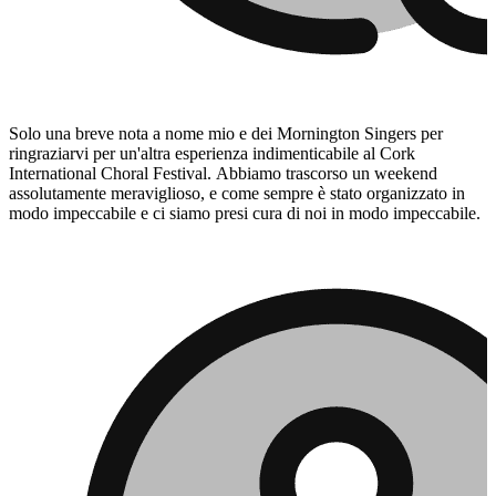
Solo una breve nota a nome mio e dei Mornington Singers per
ringraziarvi per un'altra esperienza indimenticabile al Cork
International Choral Festival. Abbiamo trascorso un weekend
assolutamente meraviglioso, e come sempre è stato organizzato in
modo impeccabile e ci siamo presi cura di noi in modo impeccabile.