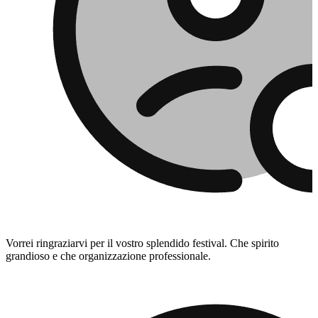
Vorrei ringraziarvi per il vostro splendido festival. Che spirito
grandioso e che organizzazione professionale.