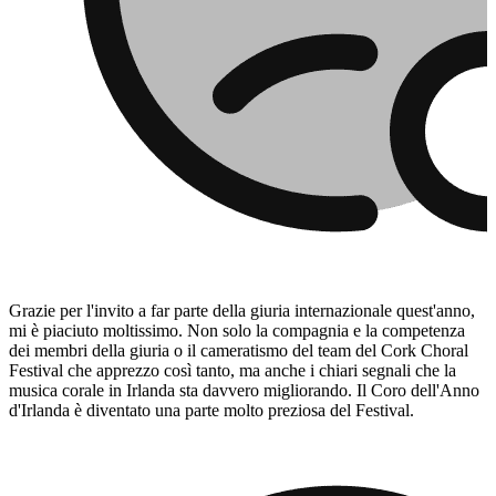
Ukrainian
Grazie per l'invito a far parte della giuria internazionale quest'anno,
mi è piaciuto moltissimo. Non solo la compagnia e la competenza
dei membri della giuria o il cameratismo del team del Cork Choral
Festival che apprezzo così tanto, ma anche i chiari segnali che la
musica corale in Irlanda sta davvero migliorando. Il Coro dell'Anno
d'Irlanda è diventato una parte molto preziosa del Festival.