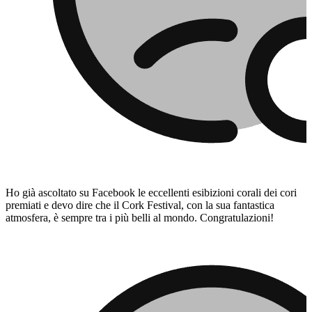
Ho già ascoltato su Facebook le eccellenti esibizioni corali dei cori
premiati e devo dire che il Cork Festival, con la sua fantastica
atmosfera, è sempre tra i più belli al mondo. Congratulazioni!