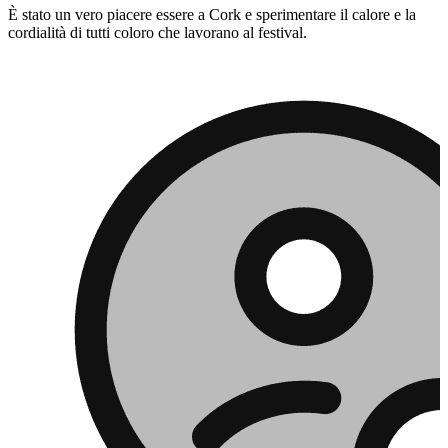
È stato un vero piacere essere a Cork e sperimentare il calore e la
cordialità di tutti coloro che lavorano al festival.