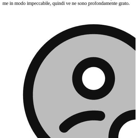
me in modo impeccabile, quindi ve ne sono profondamente grato.