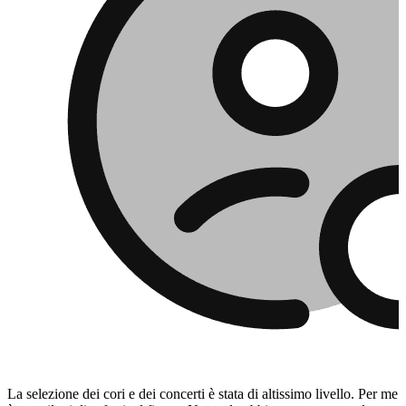
La selezione dei cori e dei concerti è stata di altissimo livello. Per me