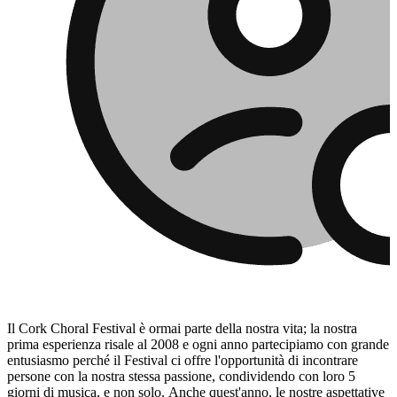
Il Cork Choral Festival è ormai parte della nostra vita; la nostra
prima esperienza risale al 2008 e ogni anno partecipiamo con grande
entusiasmo perché il Festival ci offre l'opportunità di incontrare
persone con la nostra stessa passione, condividendo con loro 5
giorni di musica, e non solo. Anche quest'anno, le nostre aspettative