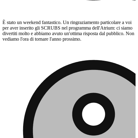
È stato un weekend fantastico. Un ringraziamento particolare a voi
per aver inserito gli SCRUBS nel programma dell'Atrium: ci siamo
divertiti molto e abbiamo avuto un'ottima risposta dal pubblico. Non
vediamo l'ora di tornare l'anno prossimo.