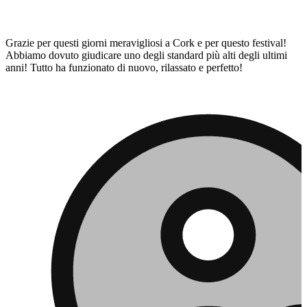
Grazie per questi giorni meravigliosi a Cork e per questo festival!
Abbiamo dovuto giudicare uno degli standard più alti degli ultimi
anni! Tutto ha funzionato di nuovo, rilassato e perfetto!