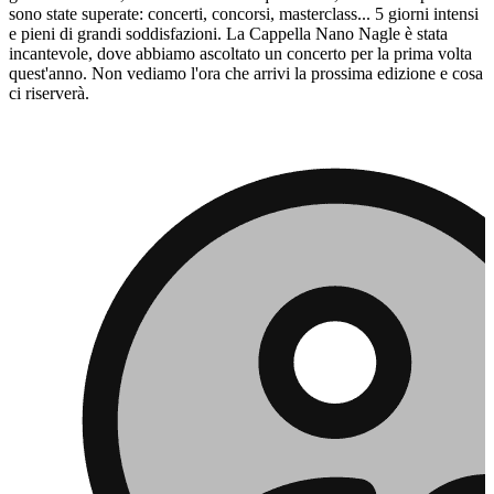
sono state superate: concerti, concorsi, masterclass... 5 giorni intensi
e pieni di grandi soddisfazioni. La Cappella Nano Nagle è stata
incantevole, dove abbiamo ascoltato un concerto per la prima volta
quest'anno. Non vediamo l'ora che arrivi la prossima edizione e cosa
ci riserverà.