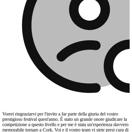
Vorrei ringraziarvi per l'invito a far parte della giuria del vostro
prestigioso festival quest'anno. È stato un grande onore giudicare la
competizione a questo livello e per me è stata un'esperienza davvero
memorabile tornare a Cork. Voi e il vostro team vi siete presi cura di