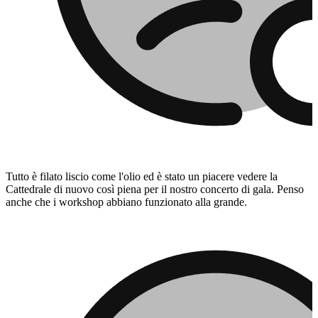
Tutto è filato liscio come l'olio ed è stato un piacere vedere la
Cattedrale di nuovo così piena per il nostro concerto di gala. Penso
anche che i workshop abbiano funzionato alla grande.