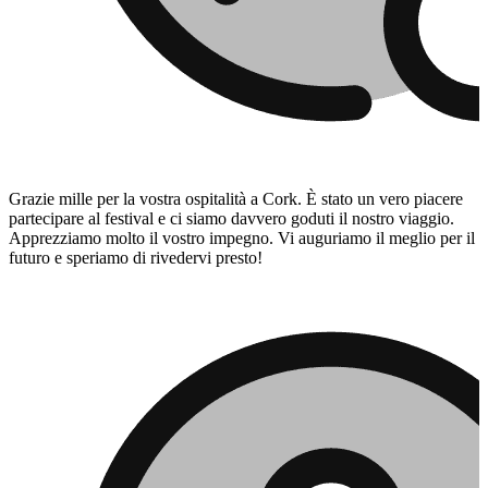
Grazie mille per la vostra ospitalità a Cork. È stato un vero piacere
partecipare al festival e ci siamo davvero goduti il ​​nostro viaggio.
Apprezziamo molto il vostro impegno. Vi auguriamo il meglio per il
futuro e speriamo di rivedervi presto!