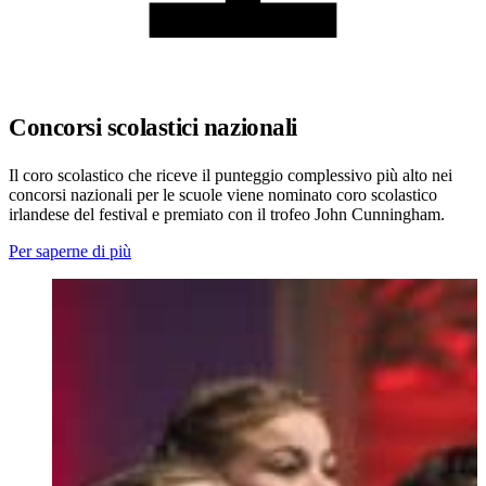
Concorsi scolastici nazionali
Il coro scolastico che riceve il punteggio complessivo più alto nei
concorsi nazionali per le scuole viene nominato coro scolastico
irlandese del festival e premiato con il trofeo John Cunningham.
Per saperne di più