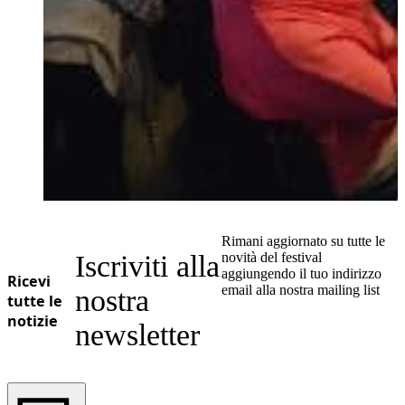
Rimani aggiornato su tutte le
Iscriviti alla
novità del festival
aggiungendo il tuo indirizzo
Ricevi
email alla nostra mailing list
nostra
tutte le
notizie
newsletter