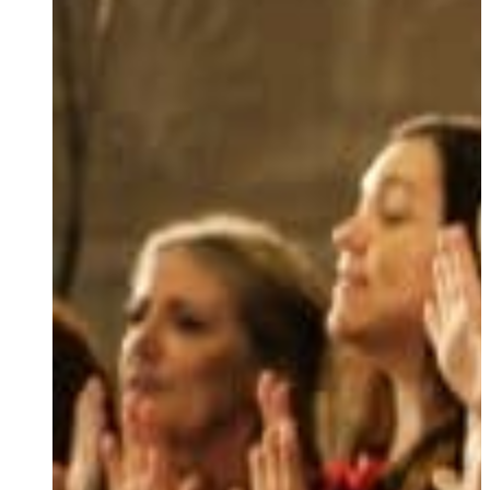
Ukrainian