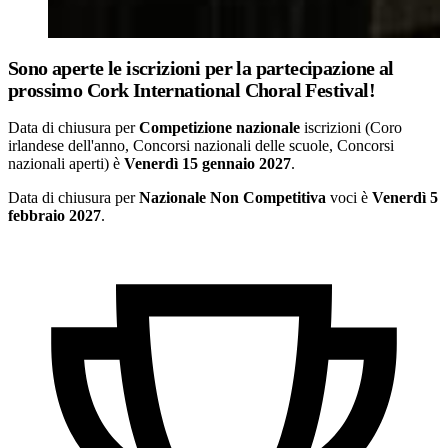
Sono aperte le iscrizioni per la partecipazione al
prossimo Cork International Choral Festival!
Data di chiusura per
Competizione nazionale
iscrizioni (Coro
irlandese dell'anno, Concorsi nazionali delle scuole, Concorsi
nazionali aperti) è
Venerdì 15 gennaio 2027
.
Data di chiusura per
Nazionale Non Competitiva
voci è
Venerdì 5
febbraio 2027
.