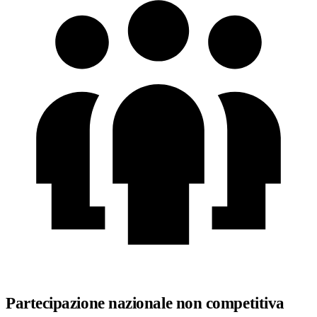
Partecipazione nazionale non competitiva