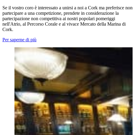
Se il vostro coro è interessato a unirsi a noi a Cork ma preferisce non
partecipare a una competizione, prendete in considerazione la
partecipazione non competitiva ai nostri popolari pomeriggi
nell'Atrio, al Percorso Corale e al vivace Mercato della Marina di
Cork.
Per saperne di più