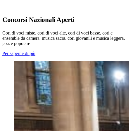
Concorsi Nazionali Aperti
Cori di voci miste, cori di voci alte, cori di voci basse, cori e
ensemble da camera, musica sacra, cori giovanili e musica leggera,
jazz e popolare
Per saperne di più