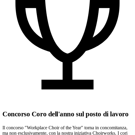
Concorso Coro dell'anno sul posto di lavoro
Il concorso "Workplace Choir of the Year" torna in concomitanza,
ma non esclusivamente, con la nostra iniziativa Choirworks. I cori