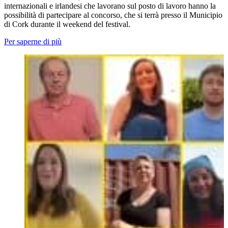
internazionali e irlandesi che lavorano sul posto di lavoro hanno la
possibilità di partecipare al concorso, che si terrà presso il Municipio
di Cork durante il weekend del festival.
Per saperne di più