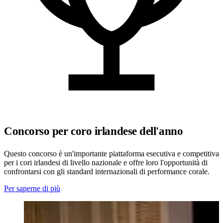
Concorso per coro irlandese dell'anno
Questo concorso è un'importante piattaforma esecutiva e competitiva
per i cori irlandesi di livello nazionale e offre loro l'opportunità di
confrontarsi con gli standard internazionali di performance corale.
Per saperne di più