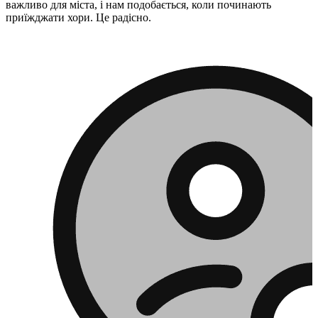
важливо для міста, і нам подобається, коли починають
приїжджати хори. Це радісно.