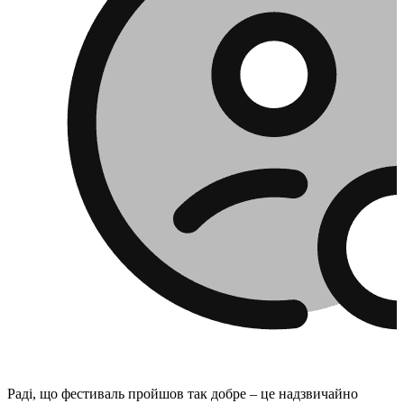
Раді, що фестиваль пройшов так добре – це надзвичайно