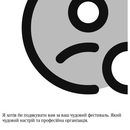
Я хотів би подякувати вам за ваш чудовий фестиваль. Який
чудовий настрій та професійна організація.