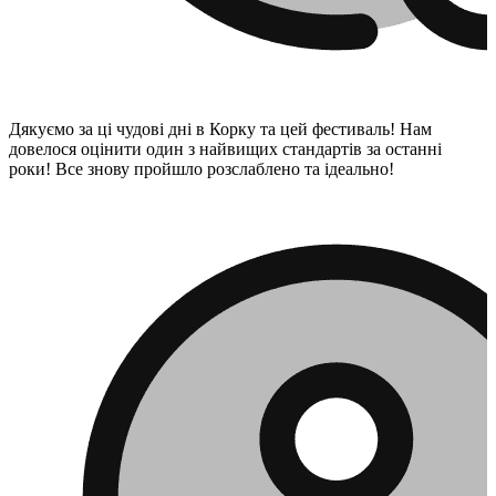
Дякуємо за ці чудові дні в Корку та цей фестиваль! Нам
довелося оцінити один з найвищих стандартів за останні
роки! Все знову пройшло розслаблено та ідеально!