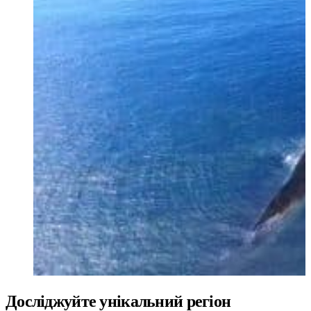
Portuguese
Досліджуйте унікальний регіон