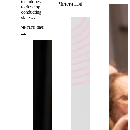
techniques
Читати далі
to develop
→
conducting
skills…
Читати далі
→