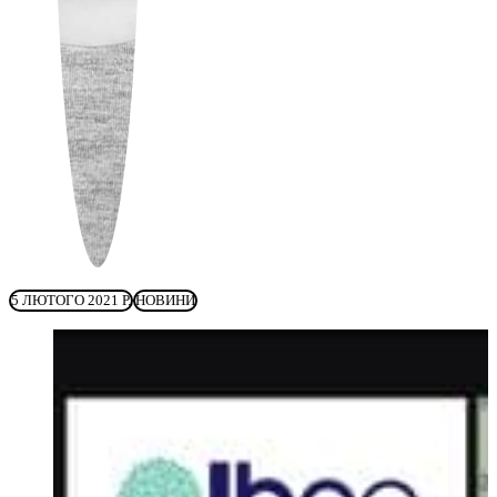
5 ЛЮТОГО 2021 Р.
НОВИНИ