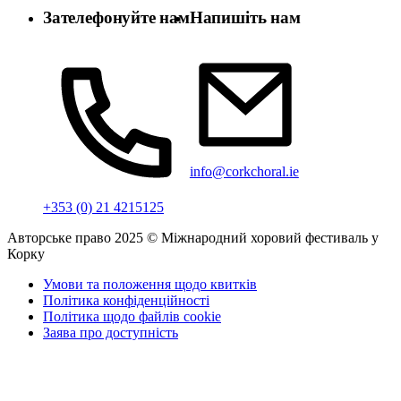
Зателефонуйте нам
Напишіть нам
info@corkchoral.ie
+353 (0) 21 4215125
Авторське право 2025 © Міжнародний хоровий фестиваль у
Корку
Умови та положення щодо квитків
Політика конфіденційності
Політика щодо файлів cookie
Заява про доступність