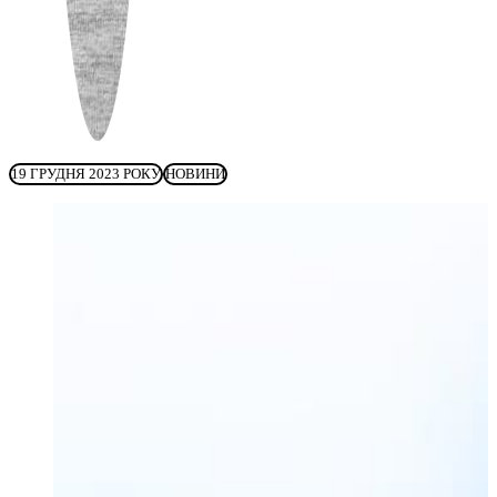
19 ГРУДНЯ 2023 РОКУ
НОВИНИ