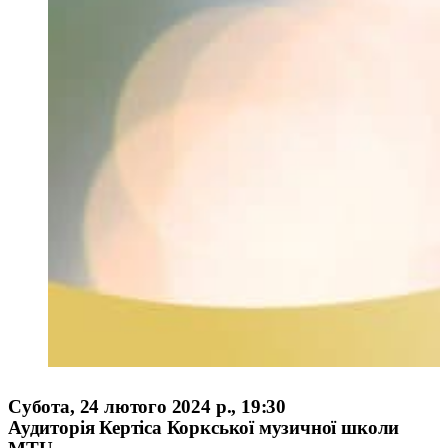
Субота, 24 лютого 2024 р., 19:30
Аудиторія Кертіса Коркської музичної школи