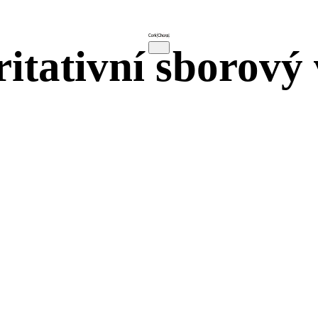
ritativní sborový