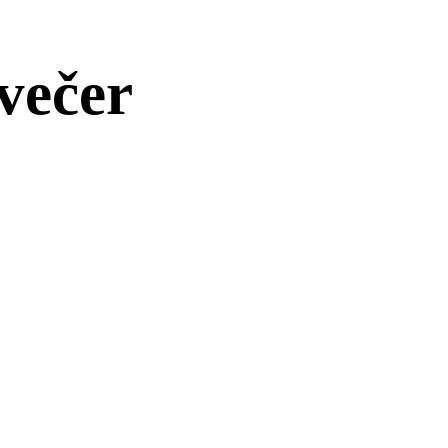
 večer