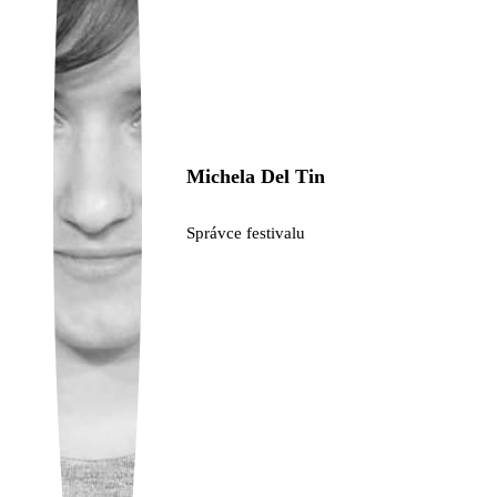
Ukrainian
Michela Del Tin
Správce festivalu