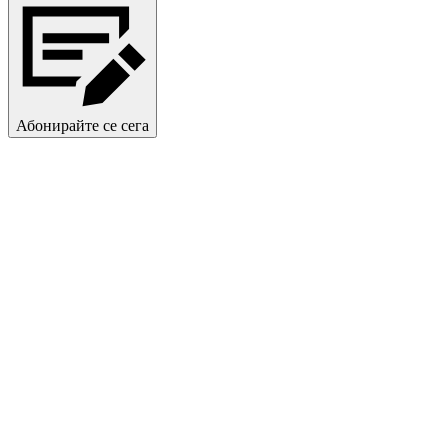
Абонирайте се сега