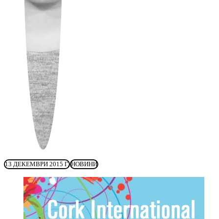
13 ДЕКЕМВРИ 2015 Г.
НОВИНИ