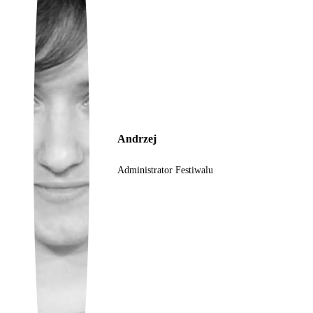
Ukrainian
Andrzej
Administrator Festiwalu