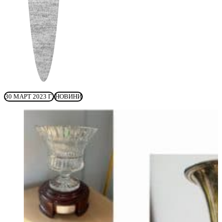
30 МАРТ 2023 Г.
НОВИНИ