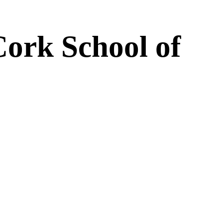
ork School of