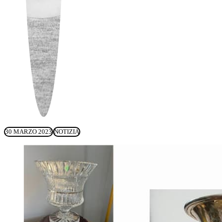
30 MARZO 2023
NOTIZIA