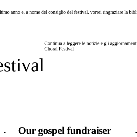
ltimo anno e, a nome del consiglio del festival, vorrei ringraziare la bib
Continua a leggere le notizie e gli aggiornament
Choral Festival
estival
Our gospel fundraiser