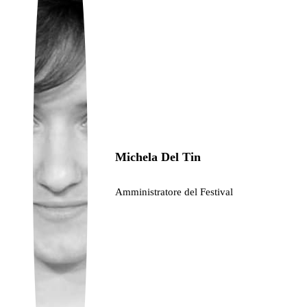
Ukrainian
Michela Del Tin
Amministratore del Festival