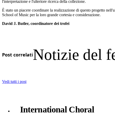
l'interpretazione e l'ulteriore ricerca della collezione.
È stato un piacere coordinare la realizzazione di questo progetto nell'u
School of Music per la loro grande cortesia e considerazione.
David J. Butler, coordinatore dei trofei
Notizie del f
Post correlati
Vedi tutti i post
International Choral