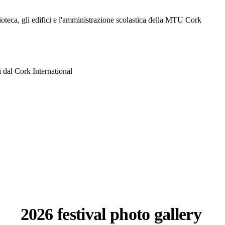
lioteca, gli edifici e l'amministrazione scolastica della MTU Cork
i dal Cork International
2026 festival photo gallery