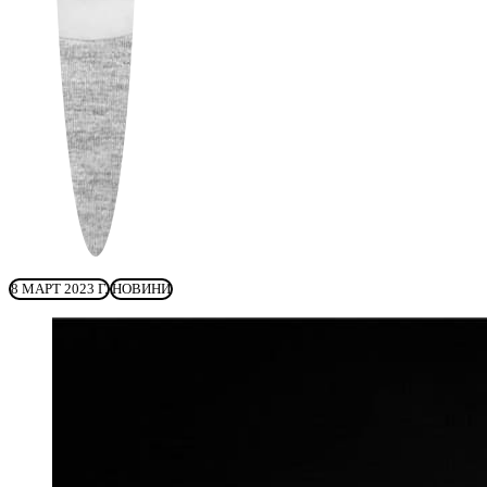
8 МАРТ 2023 Г.
НОВИНИ