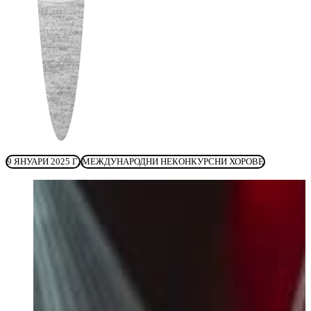
9 ЯНУАРИ 2025 Г.
МЕЖДУНАРОДНИ НЕКОНКУРСНИ ХОРОВЕ