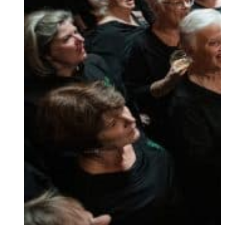
Ukrainian