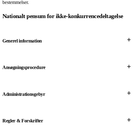
bestemmelser.
Nationalt pensum for ikke-konkurrencedeltagelse
+
Generel information
+
Ansøgningsprocedure
+
Administrationsgebyr
+
Regler & Forskrifter