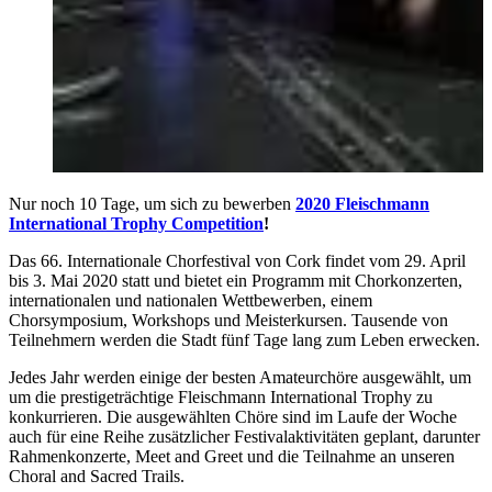
Nur noch 10 Tage, um sich zu bewerben
2020 Fleischmann
International Trophy Competition
!
Das 66. Internationale Chorfestival von Cork findet vom 29. April
bis 3. Mai 2020 statt und bietet ein Programm mit Chorkonzerten,
internationalen und nationalen Wettbewerben, einem
Chorsymposium, Workshops und Meisterkursen. Tausende von
Teilnehmern werden die Stadt fünf Tage lang zum Leben erwecken.
Jedes Jahr werden einige der besten Amateurchöre ausgewählt, um
um die prestigeträchtige Fleischmann International Trophy zu
konkurrieren. Die ausgewählten Chöre sind im Laufe der Woche
auch für eine Reihe zusätzlicher Festivalaktivitäten geplant, darunter
Rahmenkonzerte, Meet and Greet und die Teilnahme an unseren
Choral and Sacred Trails.