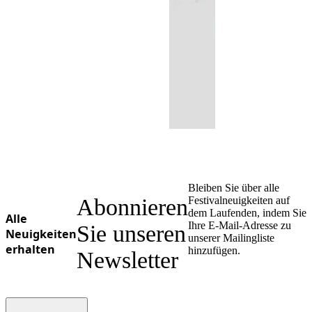
Bleiben Sie über alle
Abonnieren
Festivalneuigkeiten auf
dem Laufenden, indem Sie
Alle
Ihre E-Mail-Adresse zu
Sie unseren
Neuigkeiten
unserer Mailingliste
erhalten
hinzufügen.
Newsletter