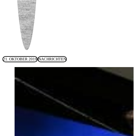
21. OKTOBER 2019
NACHRICHTEN