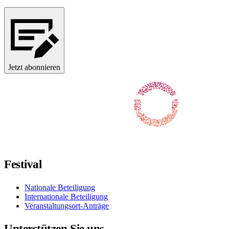
Jetzt abonnieren
Folgen Sie uns auf Facebook
Folgen Sie uns auf X / Twitter
Folgt uns auf Instagram
Folgt uns auf YouTube
Folgt uns auf TikTok
Festival
Nationale Beteiligung
Internationale Beteiligung
Veranstaltungsort-Anträge
Unterstützen Sie uns