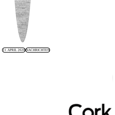
11. APRIL 2020
NACHRICHTEN