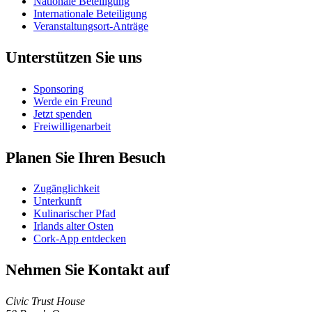
Nationale Beteiligung
Internationale Beteiligung
Veranstaltungsort-Anträge
Unterstützen Sie uns
Sponsoring
Werde ein Freund
Jetzt spenden
Freiwilligenarbeit
Planen Sie Ihren Besuch
Zugänglichkeit
Unterkunft
Kulinarischer Pfad
Irlands alter Osten
Cork-App entdecken
Nehmen Sie Kontakt auf
Civic Trust House