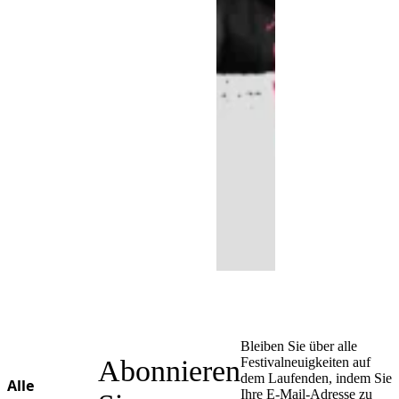
Bleiben Sie über alle
Abonnieren
Festivalneuigkeiten auf
dem Laufenden, indem Sie
Alle
Ihre E-Mail-Adresse zu