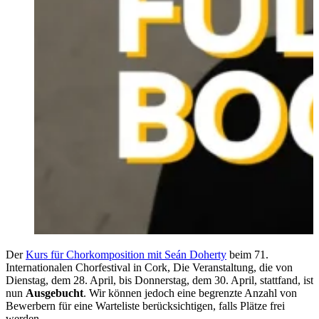
Der
Kurs für Chorkomposition mit Seán Doherty
beim 71.
Internationalen Chorfestival in Cork,
Die Veranstaltung, die von
Dienstag, dem 28. April, bis Donnerstag, dem 30. April, stattfand, ist
nun
Ausgebucht
. Wir können jedoch eine begrenzte Anzahl von
Bewerbern für eine Warteliste berücksichtigen, falls Plätze frei
werden.