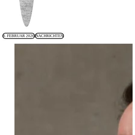
6. FEBRUAR 2026
NACHRICHTEN