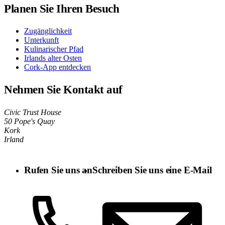
Planen Sie Ihren Besuch
Zugänglichkeit
Unterkunft
Kulinarischer Pfad
Irlands alter Osten
Cork-App entdecken
Nehmen Sie Kontakt auf
Civic Trust House
50 Pope's Quay
Kork
Irland
Rufen Sie uns an
Schreiben Sie uns eine E-Mail