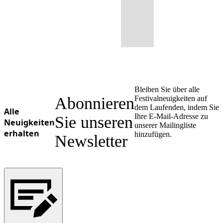
Bleiben Sie über alle
Abonnieren
Festivalneuigkeiten auf
dem Laufenden, indem Sie
Alle
Ihre E-Mail-Adresse zu
Sie unseren
Neuigkeiten
unserer Mailingliste
erhalten
hinzufügen.
Newsletter