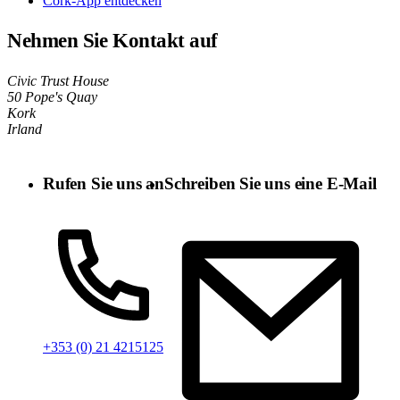
Cork-App entdecken
Nehmen Sie Kontakt auf
Civic Trust House
50 Pope's Quay
Kork
Irland
Rufen Sie uns an
Schreiben Sie uns eine E-Mail
+353 (0) 21 4215125