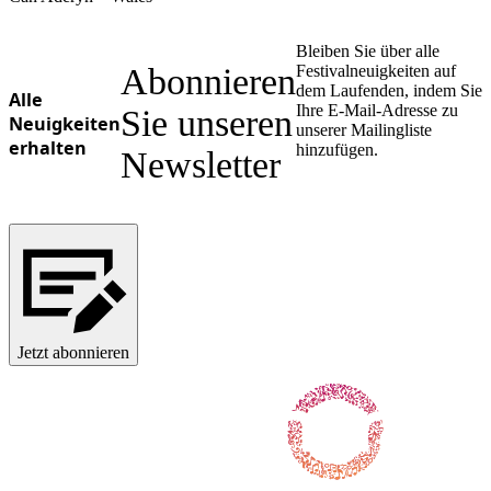
Ukrainian
Bleiben Sie über alle
Abonnieren
Festivalneuigkeiten auf
dem Laufenden, indem Sie
Alle
Ihre E-Mail-Adresse zu
Sie unseren
Neuigkeiten
unserer Mailingliste
erhalten
hinzufügen.
Newsletter
Jetzt abonnieren