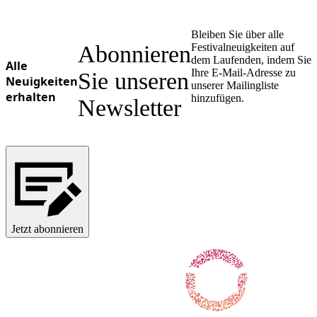
Bleiben Sie über alle
Abonnieren
Festivalneuigkeiten auf
dem Laufenden, indem Sie
Alle
Ihre E-Mail-Adresse zu
Sie unseren
Neuigkeiten
unserer Mailingliste
erhalten
hinzufügen.
Newsletter
Jetzt abonnieren