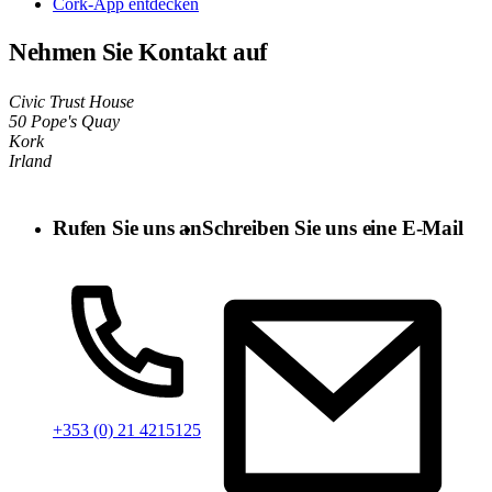
Cork-App entdecken
Nehmen Sie Kontakt auf
Civic Trust House
50 Pope's Quay
Kork
Irland
Rufen Sie uns an
Schreiben Sie uns eine E-Mail
+353 (0) 21 4215125