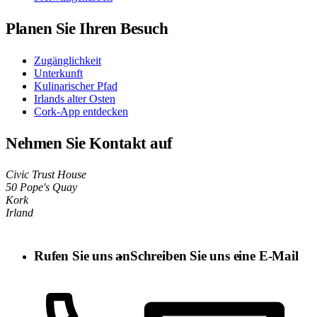
Planen Sie Ihren Besuch
Zugänglichkeit
Unterkunft
Kulinarischer Pfad
Irlands alter Osten
Cork-App entdecken
Nehmen Sie Kontakt auf
Civic Trust House
50 Pope's Quay
Kork
Irland
Rufen Sie uns an
Schreiben Sie uns eine E-Mail