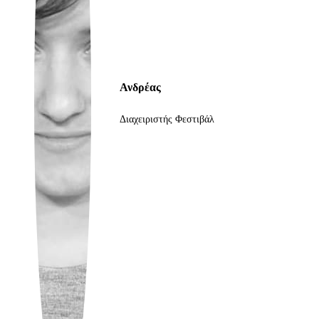
Ukrainian
Ανδρέας
Διαχειριστής Φεστιβάλ