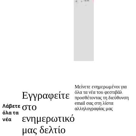
Μείνετε ενημερωμένοι για
Εγγραφείτε
όλα τα νέα του φεστιβάλ
προσθέτοντας τη διεύθυνση
email σας στη λίστα
στο
Λάβετε
αλληλογραφίας μας
όλα τα
ενημερωτικό
νέα
μας δελτίο