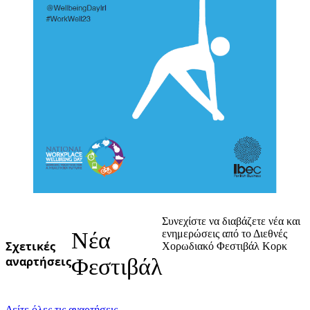
Συνεχίστε να διαβάζετε νέα και
Νέα
ενημερώσεις από το Διεθνές
Σχετικές
Χορωδιακό Φεστιβάλ Κορκ
αναρτήσεις
Φεστιβάλ
Δείτε όλες τις αναρτήσεις