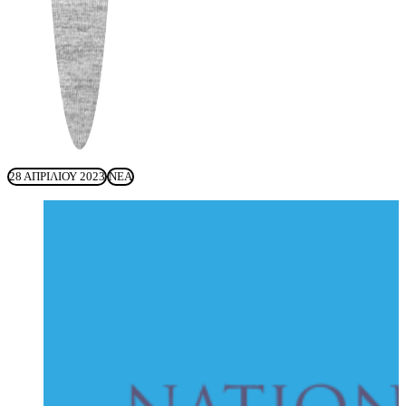
28 ΑΠΡΙΛΊΟΥ 2023
ΝΈΑ