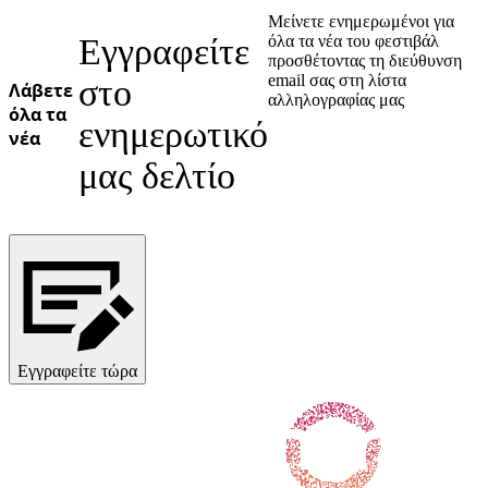
Μείνετε ενημερωμένοι για
Εγγραφείτε
όλα τα νέα του φεστιβάλ
προσθέτοντας τη διεύθυνση
email σας στη λίστα
στο
Λάβετε
αλληλογραφίας μας
όλα τα
ενημερωτικό
νέα
μας δελτίο
Εγγραφείτε τώρα