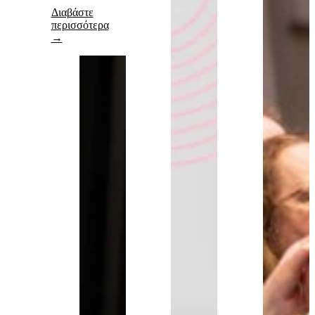
Διαβάστε
περισσότερα
→