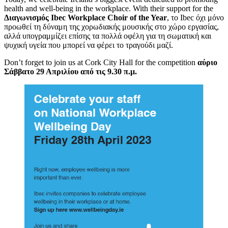
health and well-being in the workplace. With their support for the
Διαγωνισμός Ibec Workplace Choir of the Year
, το Ibec όχι μόνο
προωθεί τη δύναμη της χορωδιακής μουσικής στο χώρο εργασίας,
αλλά υπογραμμίζει επίσης τα πολλά οφέλη για τη σωματική και
ψυχική υγεία που μπορεί να φέρει το τραγούδι μαζί.
Don’t forget to join us at Cork City Hall for the competition
αύριο
Σάββατο 29 Απριλίου από τις 9.30 π.μ.