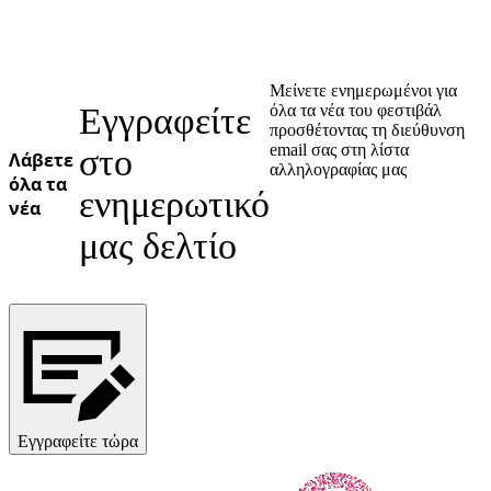
Μείνετε ενημερωμένοι για
Εγγραφείτε
όλα τα νέα του φεστιβάλ
προσθέτοντας τη διεύθυνση
email σας στη λίστα
στο
Λάβετε
αλληλογραφίας μας
όλα τα
ενημερωτικό
νέα
μας δελτίο
Εγγραφείτε τώρα