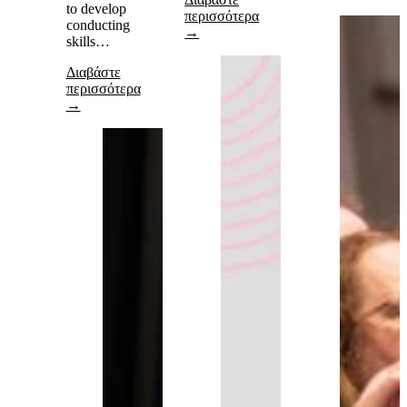
to develop
περισσότερα
conducting
→
skills…
Διαβάστε
περισσότερα
→