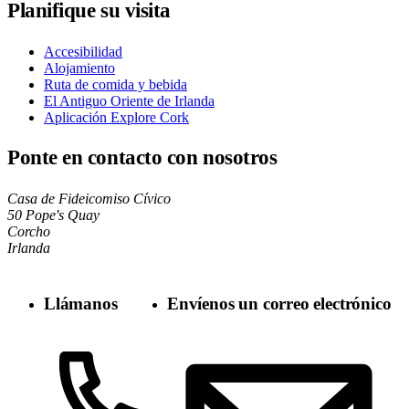
Planifique su visita
Accesibilidad
Alojamiento
Ruta de comida y bebida
El Antiguo Oriente de Irlanda
Aplicación Explore Cork
Ponte en contacto con nosotros
Casa de Fideicomiso Cívico
50 Pope's Quay
Corcho
Irlanda
Llámanos
Envíenos un correo electrónico