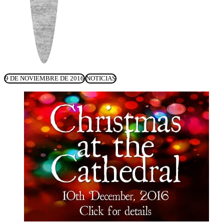
9 DE NOVIEMBRE DE 2016
NOTICIAS