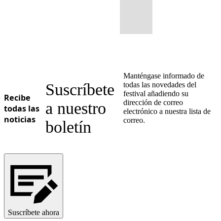
Manténgase informado de
Suscríbete
todas las novedades del
festival añadiendo su
Recibe
dirección de correo
a nuestro
todas las
electrónico a nuestra lista de
noticias
correo.
boletín
Suscríbete ahora