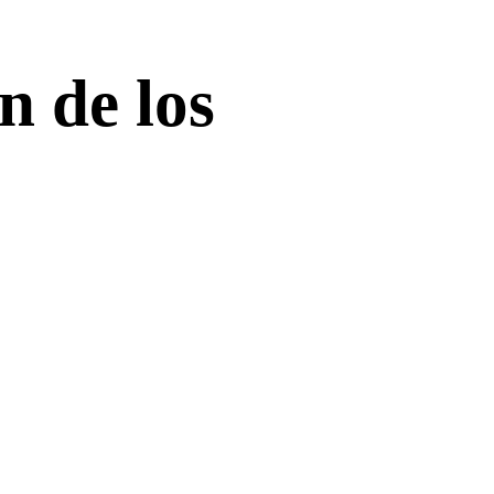
n de los