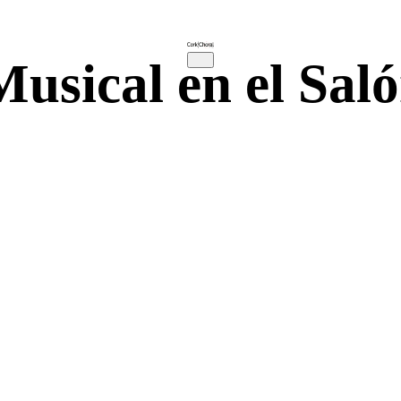
usical en el Saló