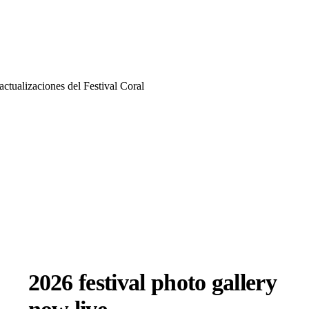
actualizaciones del Festival Coral
2026 festival photo gallery
now live