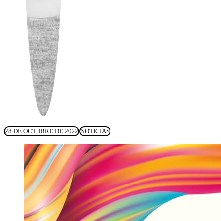
28 DE OCTUBRE DE 2022
NOTICIAS