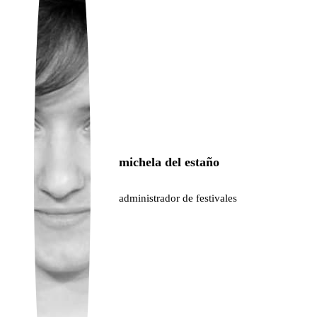
Ukrainian
michela del estaño
administrador de festivales