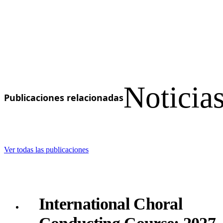
Noticias
Publicaciones relacionadas
Ver todas las publicaciones
International Choral
Conducting Course: 2027