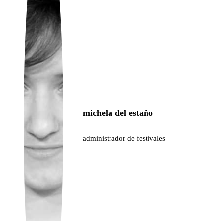
Ukrainian
michela del estaño
administrador de festivales