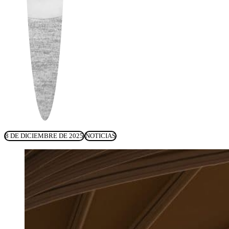
8 DE DICIEMBRE DE 2025
NOTICIAS