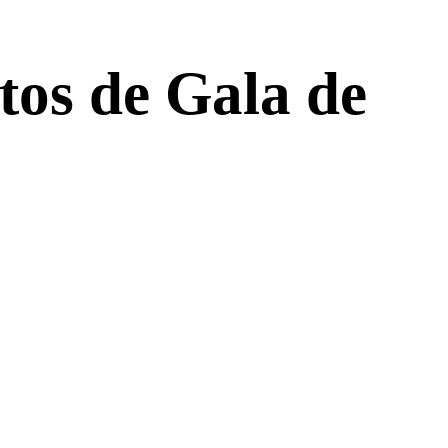
tos de Gala de