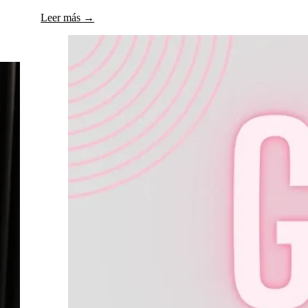
Leer más →