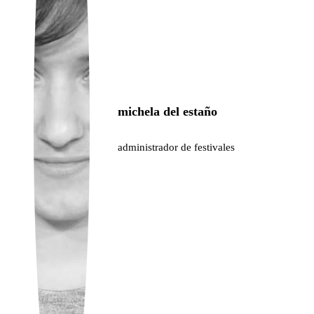
Ukrainian
michela del estaño
administrador de festivales