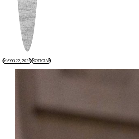
MAYO 22, 2026
NOTICIAS