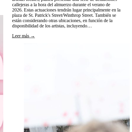
callejeras a la hora del almuerzo durante el verano de
2026. Estas actuaciones tendrán lugar principalmente en la
plaza de St. Patrick's Street/Winthrop Street. También se
están considerando otras ubicaciones, en función de la
disponibilidad de los artistas, incluyendo…
Leer más →