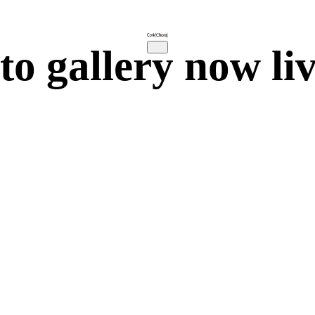
to gallery now li