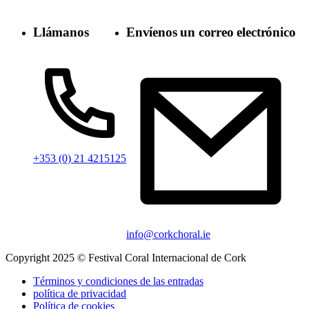
Llámanos
Envíenos un correo electrónico
+353 (0) 21 4215125
info@corkchoral.ie
Copyright 2025 © Festival Coral Internacional de Cork
Términos y condiciones de las entradas
política de privacidad
Política de cookies