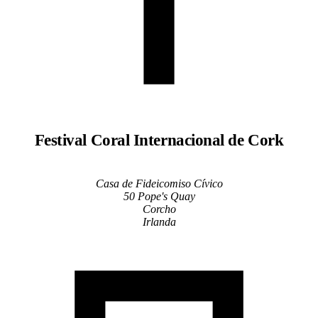
Ukrainian
Festival Coral Internacional de Cork
Casa de Fideicomiso Cívico
50 Pope's Quay
Corcho
Irlanda