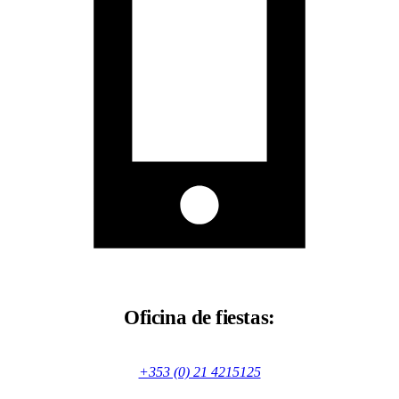
Oficina de fiestas:
+353 (0) 21 4215125