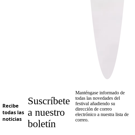
Manténgase informado de
Suscríbete
todas las novedades del
festival añadiendo su
Recibe
dirección de correo
a nuestro
todas las
electrónico a nuestra lista de
noticias
correo.
boletín