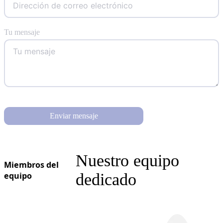
Tu mensaje
Enviar mensaje
Nuestro equipo
Miembros del
equipo
dedicado