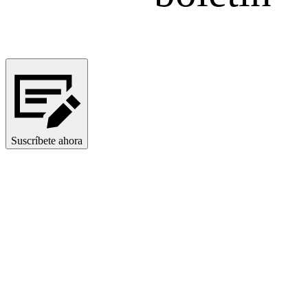
Suscríbete ahora