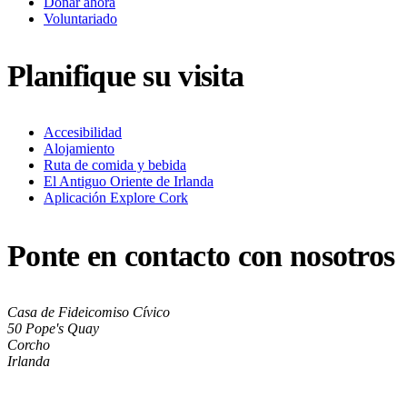
Donar ahora
Voluntariado
Planifique su visita
Accesibilidad
Alojamiento
Ruta de comida y bebida
El Antiguo Oriente de Irlanda
Aplicación Explore Cork
Ponte en contacto con nosotros
Casa de Fideicomiso Cívico
50 Pope's Quay
Corcho
Irlanda