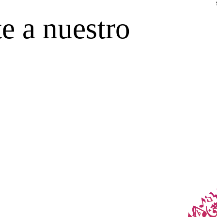
e a nuestro