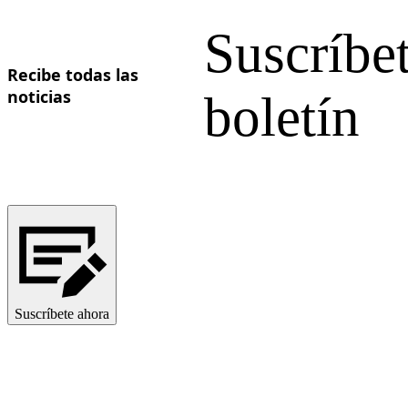
Ukrainian
Suscríbet
Recibe todas las
noticias
boletín
Suscríbete ahora