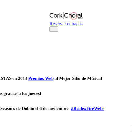
Reservar entradas
LISTAS en 2013
Premios Web
al Mejor Sitio de Música!
 gracias a los jueces!
r Seasons de Dublín el 6 de noviembre
#RealexFireWebs