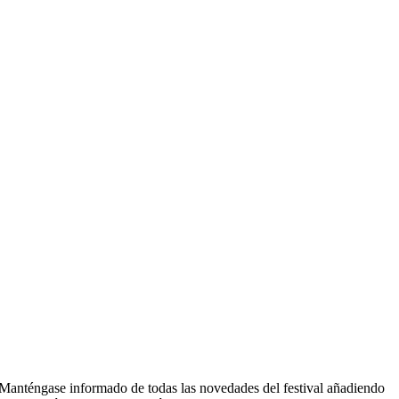
Manténgase informado de todas las novedades del festival añadiendo