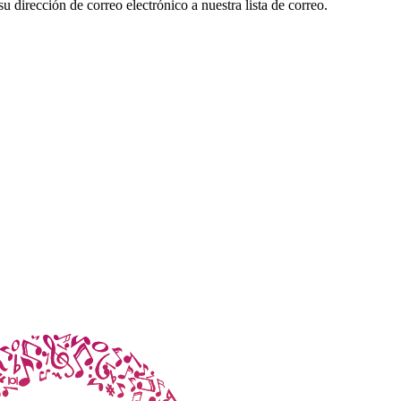
su dirección de correo electrónico a nuestra lista de correo.