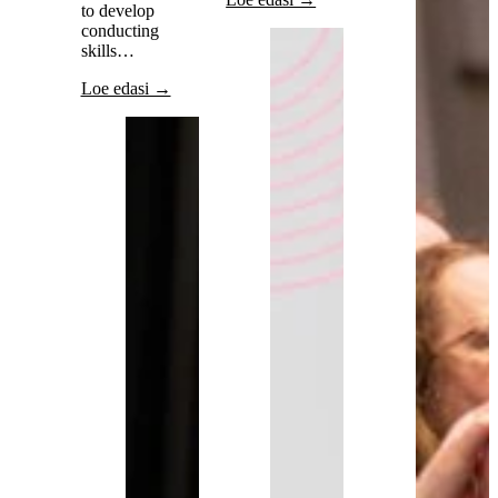
to develop
conducting
skills…
Loe edasi →